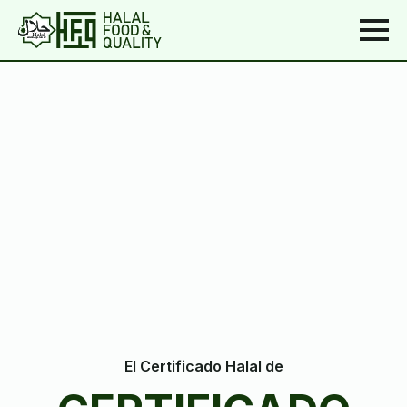
El Certificado Halal de