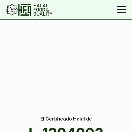
El Certificado Halal de