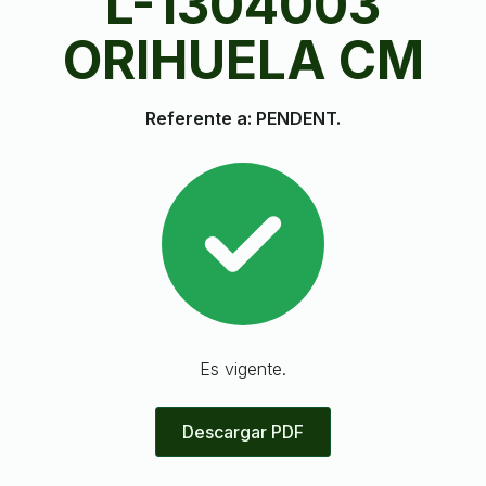
L-1304003
ORIHUELA CM
Referente a: PENDENT.
Es vigente.
Descargar PDF