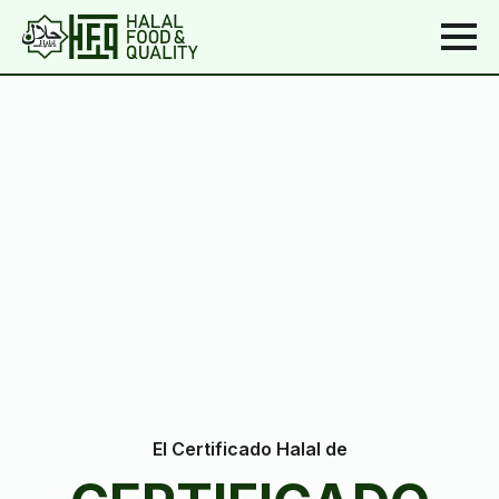
El Certificado Halal de