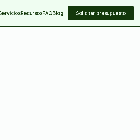
Servicios
Recursos
FAQ
Blog
Solicitar presupuesto