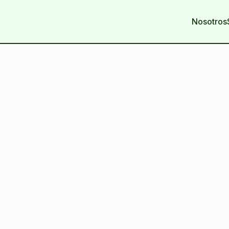
Nosotros