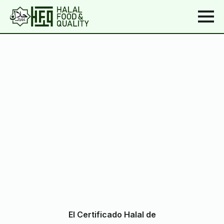
El Certificado Halal de