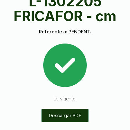
L-1302205
FRICAFOR - cm
Referente a: PENDENT.
Es vigente.
Descargar PDF