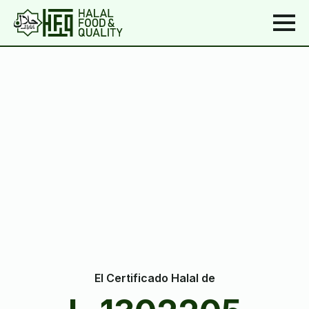
El Certificado Halal de