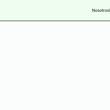
Nosotros