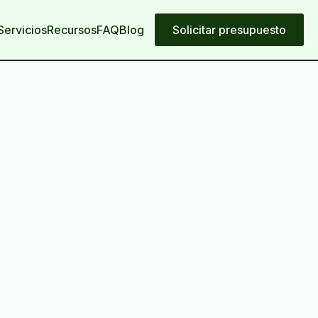
Servicios
Recursos
FAQ
Blog
Solicitar presupuesto