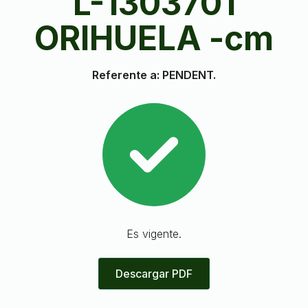
L-1303701
ORIHUELA -cm
Referente a: PENDENT.
Es vigente.
Descargar PDF