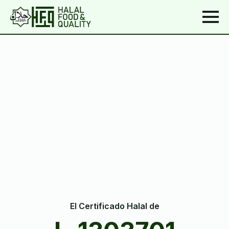
El Certificado Halal de