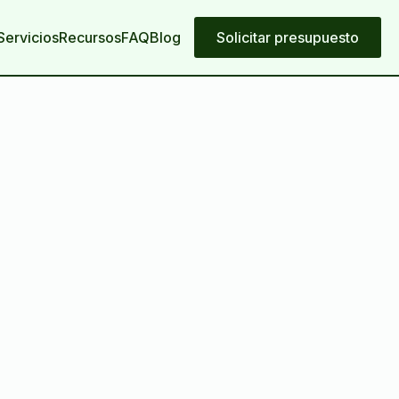
Servicios
Recursos
FAQ
Blog
Solicitar presupuesto