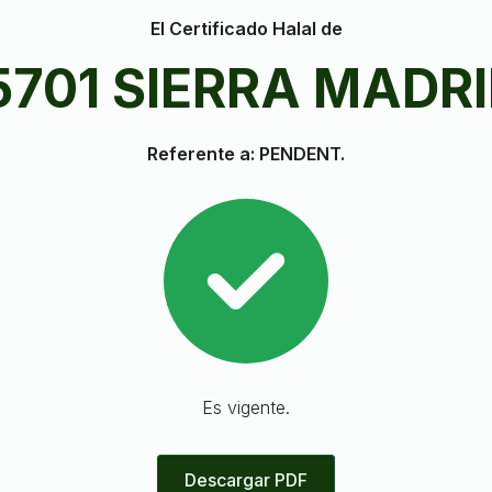
El Certificado Halal de
5701 SIERRA MADRI
Referente a: PENDENT.
Es vigente.
Descargar PDF