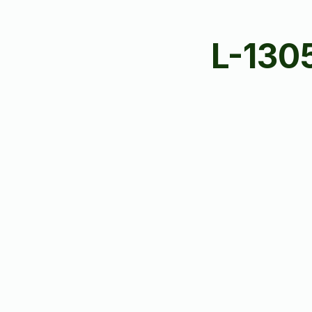
L-130