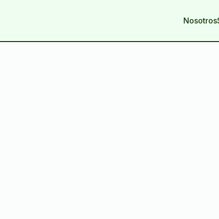
Nosotros