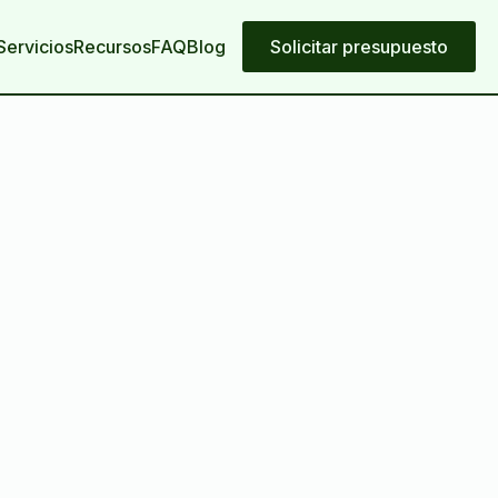
Servicios
Recursos
FAQ
Blog
Solicitar presupuesto