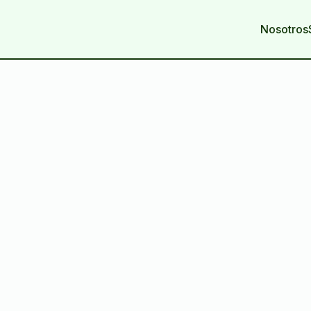
Nosotros