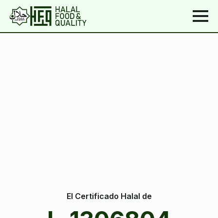
El Certificado Halal de