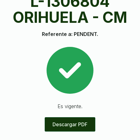
L-1306804
ORIHUELA - CM
Referente a: PENDENT.
Es vigente.
Descargar PDF