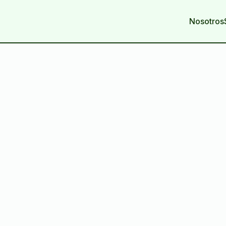
Nosotros