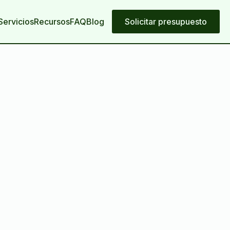
Servicios
Recursos
FAQ
Blog
Solicitar presupuesto