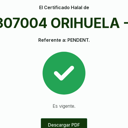
El Certificado Halal de
307004 ORIHUELA 
Referente a: PENDENT.
Es vigente.
Descargar PDF