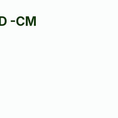
ID -CM