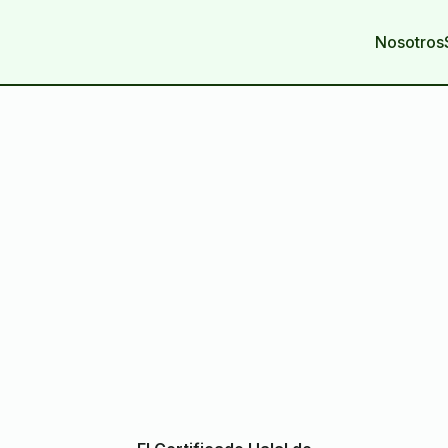
Nosotros