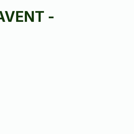
AVENT -