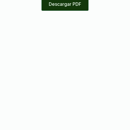
Descargar PDF