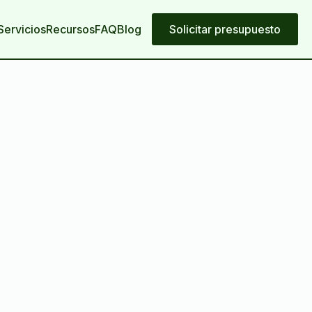
Servicios
Recursos
FAQ
Blog
Solicitar presupuesto