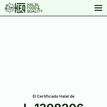
El Certificado Halal de