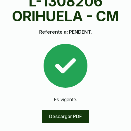
L-1308206
ORIHUELA - CM
Referente a: PENDENT.
Es vigente.
Descargar PDF