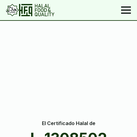
El Certificado Halal de