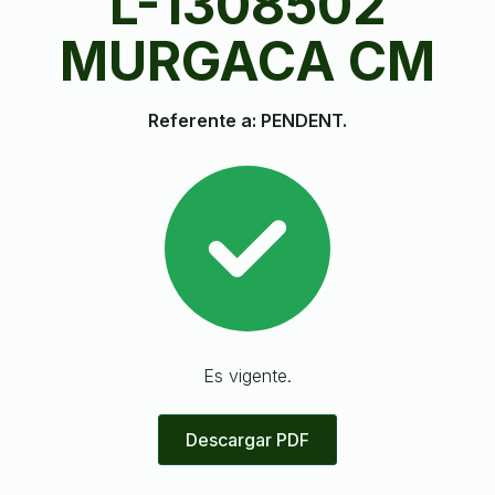
L-1308502
MURGACA CM
Referente a: PENDENT.
Es vigente.
Descargar PDF