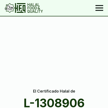
El Certificado Halal de
L-1308906