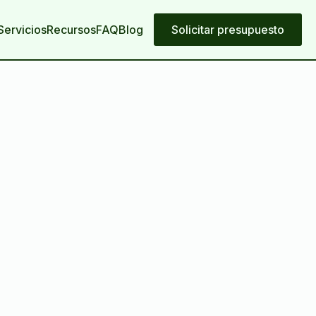
Servicios
Recursos
FAQ
Blog
Solicitar presupuesto