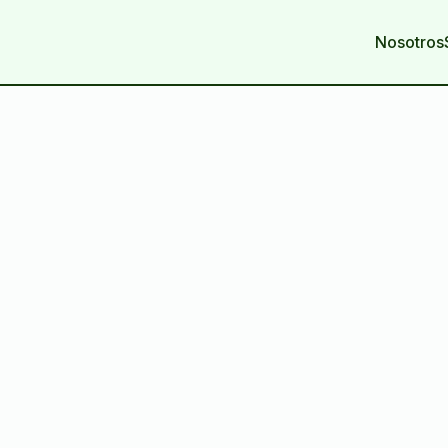
Nosotros