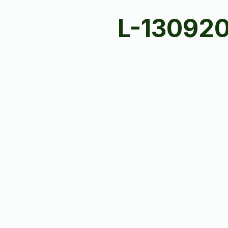
L-13092