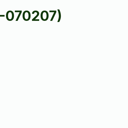
-070207)