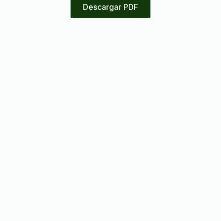
Descargar PDF