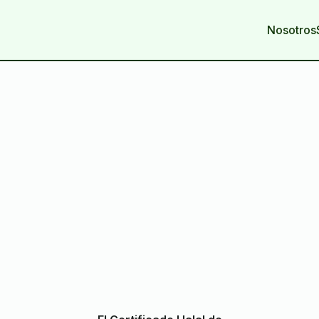
Nosotros