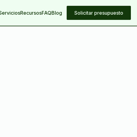
Servicios
Recursos
FAQ
Blog
Solicitar presupuesto