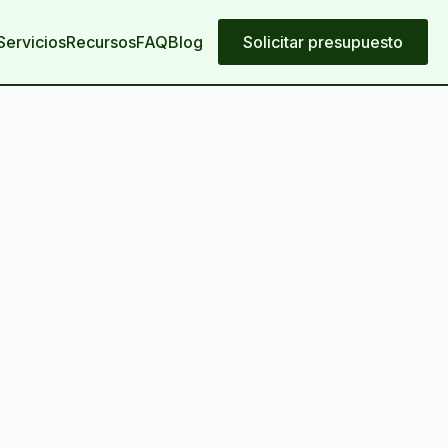
Servicios
Recursos
FAQ
Blog
Solicitar presupuesto