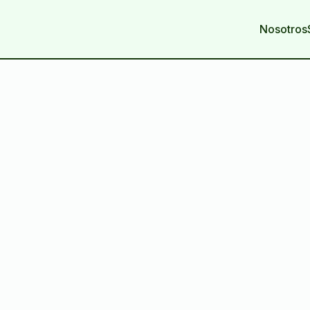
Nosotros