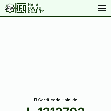
El Certificado Halal de