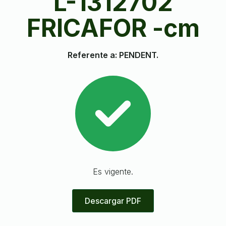
L-1312702
FRICAFOR -cm
Referente a: PENDENT.
Es vigente.
Descargar PDF