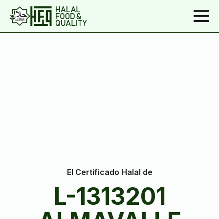
El Certificado Halal de
L-1313201