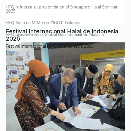
HFQ refuerza su presencia en el Singapore Halal Seminar
2025
HFQ firma un MRA con CICOT Tailandia
Festival Internacional Halal de Indonesia
HFQ presente en la Global Halal Summit en Malasia
2025
Festival Internacional Halal de Indonesia 2025