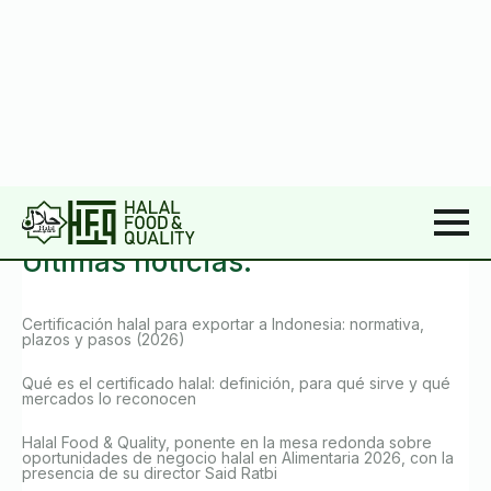
Resources
Últimas noticias.
Certificación halal para exportar a Indonesia: normativa,
plazos y pasos (2026)
Qué es el certificado halal: definición, para qué sirve y qué
mercados lo reconocen
Halal Food & Quality, ponente en la mesa redonda sobre
oportunidades de negocio halal en Alimentaria 2026, con la
presencia de su director Said Ratbi