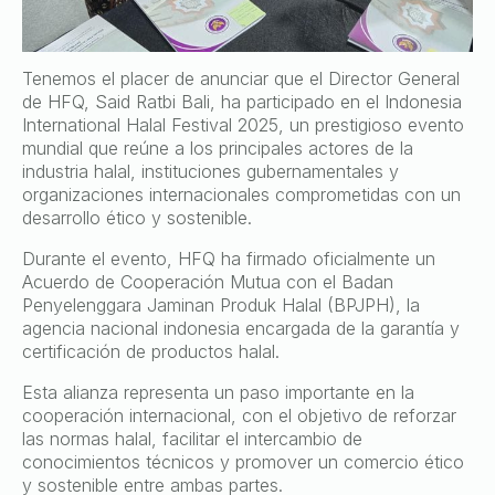
Tenemos el placer de anunciar que el Director General
de HFQ, Said Ratbi Bali, ha participado en el Indonesia
International Halal Festival 2025, un prestigioso evento
mundial que reúne a los principales actores de la
industria halal, instituciones gubernamentales y
organizaciones internacionales comprometidas con un
desarrollo ético y sostenible.
Durante el evento, HFQ ha firmado oficialmente un
Acuerdo de Cooperación Mutua con el Badan
Penyelenggara Jaminan Produk Halal (BPJPH), la
agencia nacional indonesia encargada de la garantía y
certificación de productos halal.
Esta alianza representa un paso importante en la
cooperación internacional, con el objetivo de reforzar
las normas halal, facilitar el intercambio de
conocimientos técnicos y promover un comercio ético
y sostenible entre ambas partes.